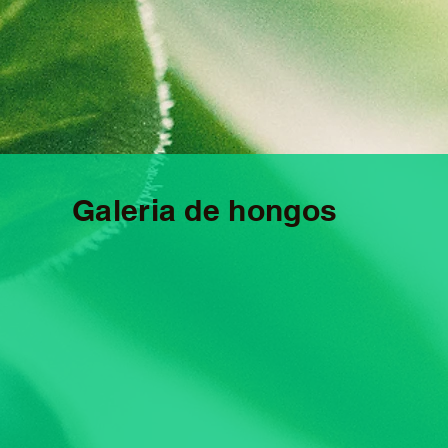
Galeria de hongos