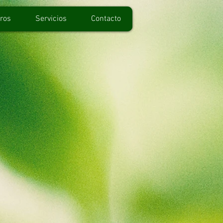
ros
Servicios
Contacto