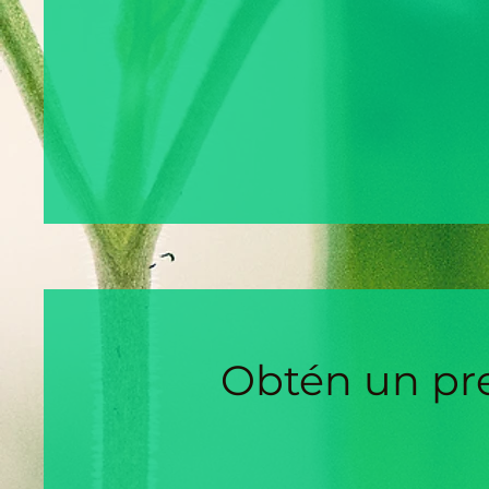
Obtén un pr